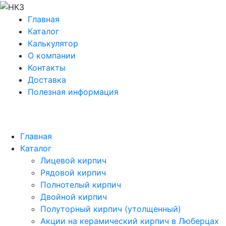
Главная
Каталог
Калькулятор
О компании
Контакты
Доставка
Полезная информация
Главная
Каталог
Лицевой кирпич
Рядовой кирпич
Полнотелый кирпич
Двойной кирпич
Полуторный кирпич (утолщенный)
Акции на керамический кирпич в Люберцах