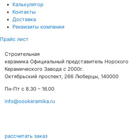
Калькулятор
Контакты
Доставка
Реквизиты компании
Прайс лист
Строительная
керамика
Официальный представитель Норского
Керамического Завода с 2000г.
Октябрьский проспект, 266 Люберцы, 140000
Пн-Пт с 8.30 – 16.00
info@oookeramika.ru
рассчитать заказ