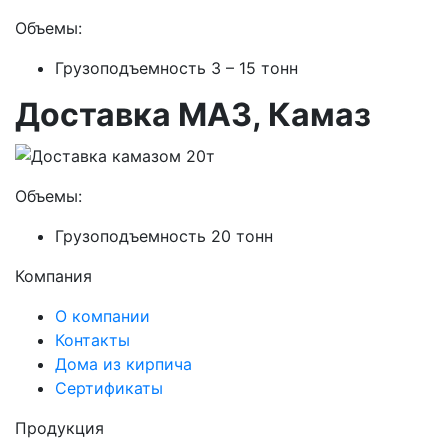
Объемы:
Грузоподъемность 3 – 15 тонн
Доставка МАЗ, Камаз
Объемы:
Грузоподъемность 20 тонн
Компания
О компании
Контакты
Дома из кирпича
Сертификаты
Продукция