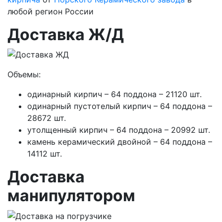
любой регион России
Доставка Ж/Д
Объемы:
одинарный кирпич – 64 поддона – 21120 шт.
одинарный пустотелый кирпич – 64 поддона –
28672 шт.
утолщенный кирпич – 64 поддона – 20992 шт.
камень керамический двойной – 64 поддона –
14112 шт.
Доставка
манипулятором