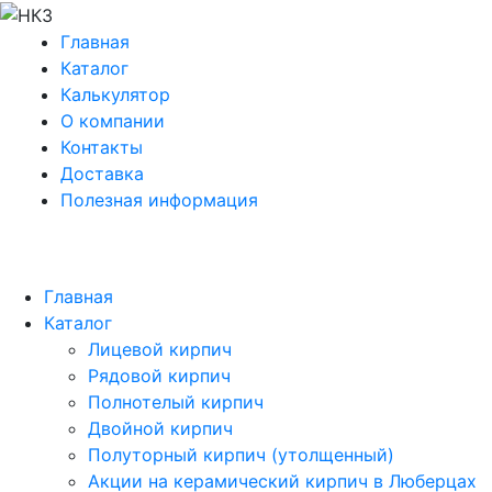
Главная
Каталог
Калькулятор
О компании
Контакты
Доставка
Полезная информация
Главная
Каталог
Лицевой кирпич
Рядовой кирпич
Полнотелый кирпич
Двойной кирпич
Полуторный кирпич (утолщенный)
Акции на керамический кирпич в Люберцах