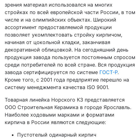
зрения материал использовался на многих
стройках по всей европейской части России, в том
числе и на олимпийских объектах. Широкий
ассортимент предоставляемой продукции
позволяет укомплектовать стройку кирпичом,
начиная от цокольной кладки, заканчивая
декоративной облицовкой. На сегодняшний день
продукция завода пользуется постоянным спросом
среди потребителей по всей стране. Вся продукция
завода сертифицируется по системе
ГОСТ-P
.
Кроме того, с 2001 года предприятие перешло на
систему менеджмента качества ISO 9001.
Товарная линейка Норского КЗ представляется
ООО Строительная Керамика в городе Ярославль.
Наиболее ходовыми марками и форматами
кирпича в России являются следующие:
Пустотелый одинарный кирпич