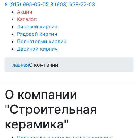
8 (915) 995-05-05
8 (903) 638-22-03
Акции
Каталог:
Лицевой кирпич
Рядовой кирпич
Полнотелый кирпич
Двойной кирпич
Главная
О компании
О компании
"Строительная
керамика"
Построенные дома из нашего кирпича