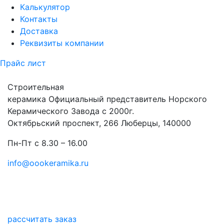
Калькулятор
Контакты
Доставка
Реквизиты компании
Прайс лист
Строительная
керамика
Официальный представитель Норского
Керамического Завода с 2000г.
Октябрьский проспект, 266 Люберцы, 140000
Пн-Пт с 8.30 – 16.00
info@oookeramika.ru
рассчитать заказ