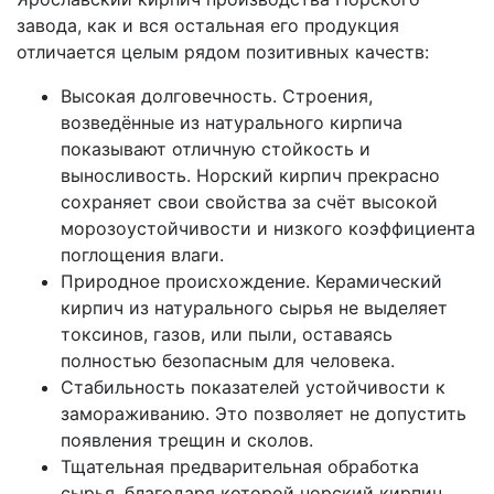
завода, как и вся остальная его продукция
отличается целым рядом позитивных качеств:
Высокая долговечность. Строения,
возведённые из натурального кирпича
показывают отличную стойкость и
выносливость. Норский кирпич прекрасно
сохраняет свои свойства за счёт высокой
морозоустойчивости и низкого коэффициента
поглощения влаги.
Природное происхождение. Керамический
кирпич из натурального сырья не выделяет
токсинов, газов, или пыли, оставаясь
полностью безопасным для человека.
Стабильность показателей устойчивости к
замораживанию. Это позволяет не допустить
появления трещин и сколов.
Тщательная предварительная обработка
сырья, благодаря которой норский кирпич