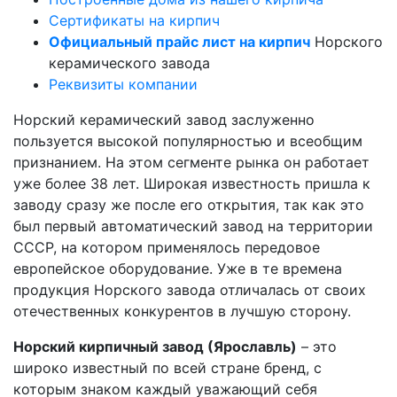
Сертификаты на кирпич
Официальный прайс лист на кирпич
Норского
керамического завода
Реквизиты компании
Норский керамический завод заслуженно
пользуется высокой популярностью и всеобщим
признанием. На этом сегменте рынка он работает
уже более 38 лет. Широкая известность пришла к
заводу сразу же после его открытия, так как это
был первый автоматический завод на территории
СССР, на котором применялось передовое
европейское оборудование. Уже в те времена
продукция Норского завода отличалась от своих
отечественных конкурентов в лучшую сторону.
Норский кирпичный завод (Ярославль)
– это
широко известный по всей стране бренд, с
которым знаком каждый уважающий себя