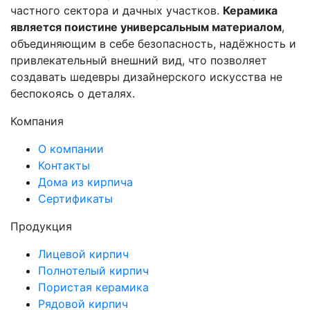
частного сектора и дачных участков.
Керамика
является поистине универсальным материалом
,
объединяющим в себе безопасность, надёжность и
привлекательный внешний вид, что позволяет
создавать шедевры дизайнерского искусства не
беспокоясь о деталях.
Компания
О компании
Контакты
Дома из кирпича
Сертификаты
Продукция
Лицевой кирпич
Полнотелый кирпич
Пористая керамика
Рядовой кирпич