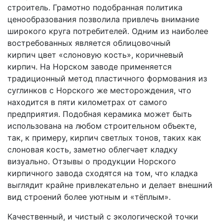
строитель. Грамотно подобранная политика
ценообразования позволила привлечь внимание
широкого круга потребителей. Одним из наиболее
востребованных является облицовочный
кирпич цвет «слоновую кость», коричневый
кирпич. На Норском заводе применяется
традиционный метод пластичного формования из
суглинков с Норского же месторождения, что
находится в пяти километрах от самого
предприятия. Подобная керамика может быть
использована на любом строительном объекте,
так, к примеру, кирпич светлых тонов, таких как
слоновая кость, заметно облегчает кладку
визуально. Отзывы о продукции Норского
кирпичного завода сходятся на том, что кладка
выглядит крайне привлекательно и делает внешний
вид строений более уютным и «тёплым».
Качественный, и чистый с экологической точки