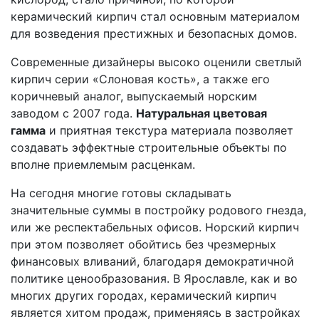
керамический кирпич стал основным материалом
для возведения престижных и безопасных домов.
Современные дизайнеры высоко оценили светлый
кирпич серии «Слоновая кость», а также его
коричневый аналог, выпускаемый норским
заводом с 2007 года.
Натуральная цветовая
гамма
и приятная текстура материала позволяет
создавать эффектные строительные объекты по
вполне приемлемым расценкам.
На сегодня многие готовы складывать
значительные суммы в постройку родового гнезда,
или же респектабельных офисов. Норский кирпич
при этом позволяет обойтись без чрезмерных
финансовых вливаний, благодаря демократичной
политике ценообразования. В Ярославле, как и во
многих других городах, керамический кирпич
является хитом продаж, применяясь в застройках